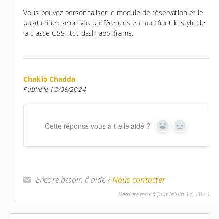
Vous pouvez personnaliser le module de réservation et le
positionner selon vos préférences en modifiant le style de
la classe CSS : tct-dash-app-iframe.
Chakib Chadda
Publié le 13/08/2024
Cette réponse vous a-t-elle aidé ?
Yes
No
Encore besoin d'aide ?
Nous contacter
Dernière mise à jour le Juin 17, 2025