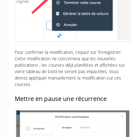
Pour confirmer la modification, cliquez sur 'Enregistrer'.
Cette modification ne concernera que les nouvelles
publications ; les courses déjà planifiées et affichées sur
votre tableau de bord ne seront pas impactées. Vous
devrez appliquer manuellement la modification sur ces
courses.
Mettre en pause une récurrence