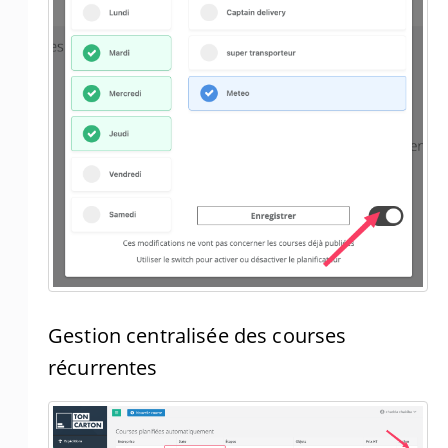
Gestion centralisée des courses
récurrentes