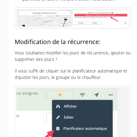
Modification de la récurrence:
Vous souhaitez modifier les jours de récurrence, ajouter ou
supprimer des jours ?
Il vous suffit de cliquer sur le planificateur automatique et
d’ajuster les jours, le groupe ou le chauffeur.