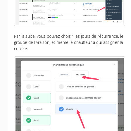
Par la suite, vous pouvez choisir les jours de récurrence, le
groupe de livraison, et même le chauffeur à qui assigner la
course.