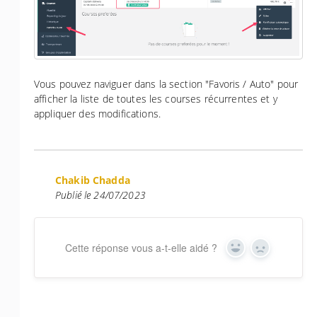
Vous pouvez naviguer dans la section "Favoris / Auto" pour
afficher la liste de toutes les courses récurrentes et y
appliquer des modifications.
Chakib Chadda
Publié le 24/07/2023
Cette réponse vous a-t-elle aidé ?
Yes
No