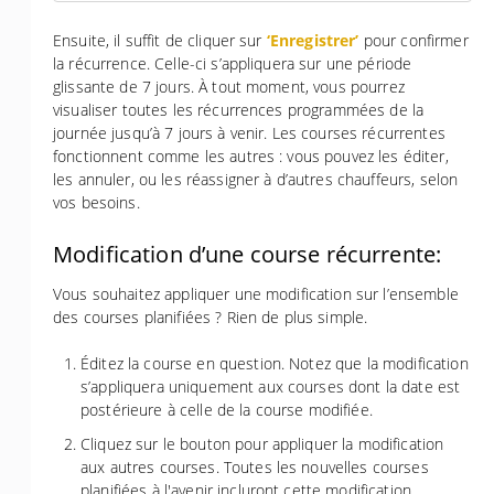
Ensuite, il suffit de cliquer sur
‘Enregistrer’
pour confirmer
la récurrence. Celle-ci s’appliquera sur une période
glissante de 7 jours. À tout moment, vous pourrez
visualiser toutes les récurrences programmées de la
journée jusqu’à 7 jours à venir. Les courses récurrentes
fonctionnent comme les autres : vous pouvez les éditer,
les annuler, ou les réassigner à d’autres chauffeurs, selon
vos besoins.
Modification d’une course récurrente:
Vous souhaitez appliquer une modification sur l’ensemble
des courses planifiées ? Rien de plus simple.
Éditez la course en question. Notez que la modification
s’appliquera uniquement aux courses dont la date est
postérieure à celle de la course modifiée.
Cliquez sur le bouton pour appliquer la modification
aux autres courses. Toutes les nouvelles courses
planifiées à l'avenir incluront cette modification.