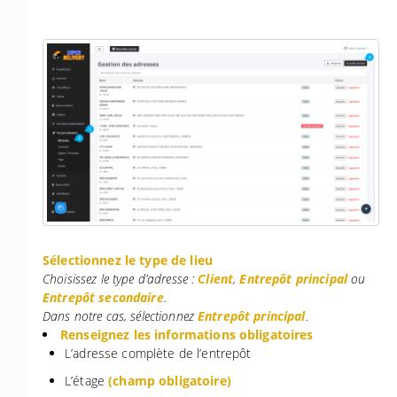
Sélectionnez le type de lieu
Choisissez le type d’adresse :
Client
,
Entrepôt principal
ou
Entrepôt secondaire
.
Dans notre cas, sélectionnez
Entrepôt principal
.
Renseignez les informations obligatoires
L’adresse complète de l’entrepôt
L’étage
(champ obligatoire)