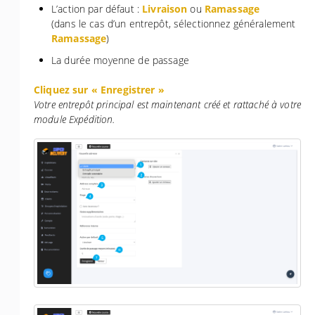
L’action par défaut :
Livraison
ou
Ramassage
(dans le cas d’un entrepôt, sélectionnez généralement
Ramassage
)
La durée moyenne de passage
Cliquez sur « Enregistrer »
Votre entrepôt principal est maintenant créé et rattaché à votre
module Expédition.