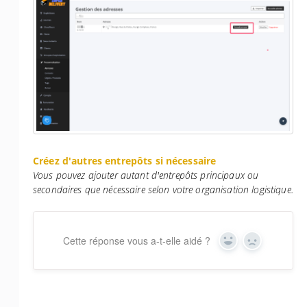
Créez d'autres entrepôts si nécessaire
Vous pouvez ajouter autant d'entrepôts principaux ou
secondaires que nécessaire selon votre organisation logistique.
Cette réponse vous a-t-elle aidé ?
Yes
No